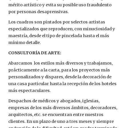
mérito artístico y evita su posible uso fraudulento
por personas desaprensivas.
Los cuadros son pintados por selectos artistas
especializados que reproducen, con minuciosidad y
maestría, desde el tipo de pincelada hasta el más
mínimo detalle.
CONSULTORÍA DE ARTE:
Abarcamos los estilos más diversos y trabajamos,
prácticamente a la carta, para los proyectos más
personalizados y dispares, desde la decoración de
una casa particular hasta la recepción de los hoteles
más espectaculares.
Despachos de médicos y abogados, iglesias,
empresas de los más diversos ámbitos, decoradores,
arquitectos, etc. se encuentran entre nuestros
clientes. En un plazo de uno a tres meses y siempre