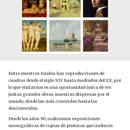
Entre nuestros fondos hay reproducciones de
cuadros desde el siglo XIV hasta mediados del XX, por
lo que visitarnos es una oportunidad única de ver
juntas grandes obras maestras dispersas por el
mundo, desde las más conocidas hasta las
desconocidas.
Desde los años 90, realizamos exposiciones
monográficas de copias de pinturas que incluyen