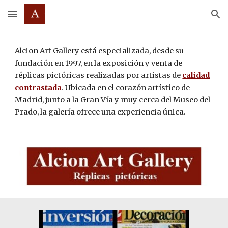
Skip to main content
Skip to navigation
Alcion Art Gallery está especializada, desde su
fundación en 1997, en la exposición y venta de
réplicas pictóricas realizadas por artistas de
calidad
contrastada
. Ubicada en el corazón artístico de
Madrid, junto a la Gran Vía y muy cerca del Museo del
Prado, la galería ofrece una experiencia única.